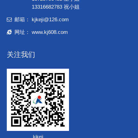
13316682783 祝小姐
邮箱：
kjkeji@126.com
网址：
www.kj608.com
关注我们
kjkeji