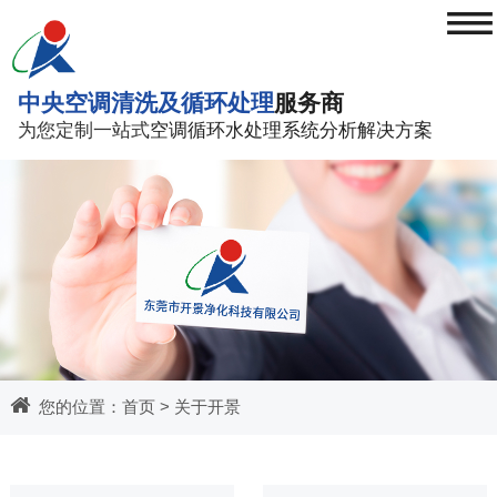
≡
中央空调清洗及循环处理
服务商
为您定制一站式
空调循环水处理系统分析解决方案
您的位置：
首页
>
关于开景