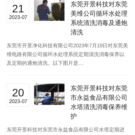
东莞开景科技对东莞
21
美维公司循环水处理
2023-07
系统清洗消毒及通炮
清洗
东莞市开景净化科技有限公司2023年7月19日对东莞美
维电路有限公司循环水处理系统定期清洗消毒保养以
及定期的通炮清洗。以下图片是…
东莞开景科技对东莞
20
市永益食品有限公司
2023-07
水塔清洗消毒保养维
护
东莞开景科技对东莞市永益食品有限公司水塔定期进