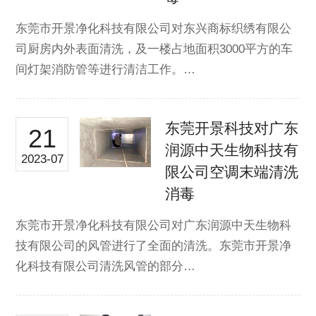
东莞市开景净化科技有限公司对东兴商标织绣有限公
司厨房内外表面清洗，及一楼占地面积3000平方的车
间灯架消防管等进行清洁工作。…
东莞开景科技对广东
21
润源中天生物科技有
2023-07
限公司空调末端清洗
消毒
东莞市开景净化科技有限公司对广东润源中天生物科
技有限公司的风管进行了全面的清洗。东莞市开景净
化科技有限公司清洗风管的部分…