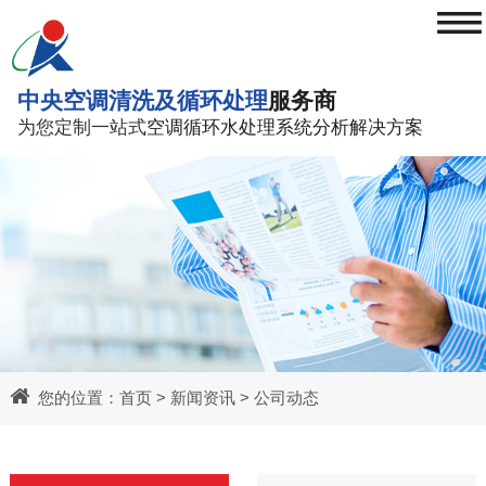
≡
中央空调清洗及循环处理
服务商
为您定制一站式
空调循环水处理系统分析解决方案
您的位置：
首页
>
新闻资讯
>
公司动态