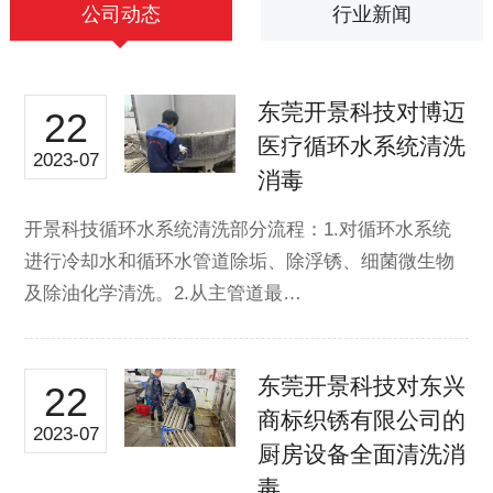
公司动态
行业新闻
东莞开景科技对博迈
22
医疗循环水系统清洗
2023-07
消毒
开景科技循环水系统清洗部分流程：1.对循环水系统
进行冷却水和循环水管道除垢、除浮锈、细菌微生物
及除油化学清洗。2.从主管道最…
东莞开景科技对东兴
22
商标织锈有限公司的
2023-07
厨房设备全面清洗消
毒