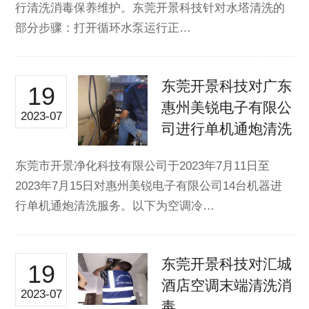
行清洗消毒保养维护。东莞开景科技针对水塔清洗的
部分步骤：打开循环水泵运行正…
东莞开景科技对广东
19
惠州美锐电子有限公
2023-07
司进行单机通炮清洗
东莞市开景净化科技有限公司于2023年7月11日至
2023年7月15日对惠州美锐电子有限公司14台机器进
行单机通炮清洗服务。以下为空调冷…
东莞开景科技对汇城
19
酒店空调末端清洗消
2023-07
毒