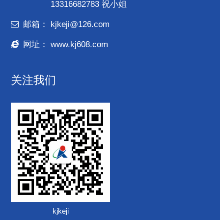
13316682783 祝小姐
邮箱：
kjkeji@126.com
网址：
www.kj608.com
关注我们
kjkeji