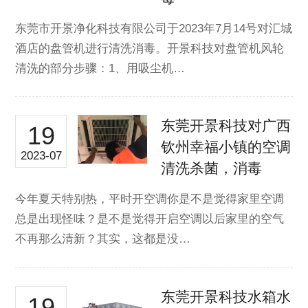
东莞市开景净化科技有限公司于2023年7月14号对汇城
酒店的盘管机进行清洗消毒。开景科技对盘管机风轮
清洗的部分步骤：1、用吸尘机…
东莞开景科技对广西
19
钦州幸福小镇的空调
2023-07
清洗杀菌，消毒
今年夏天特别热，平时开空调你是不是觉得家里空调
总是出现怪味？是不是觉得开启空调以后家里的空气
不再那么清新？其实，这都是没…
东莞开景科技水箱水
19