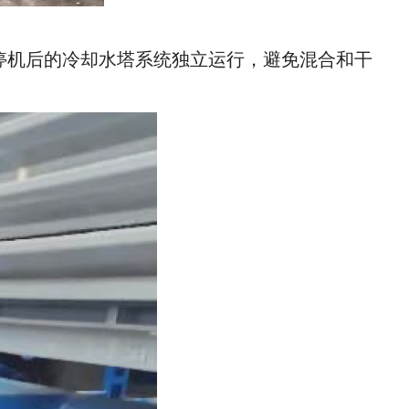
停机后的冷却水塔系统独立运行，避免混合和干