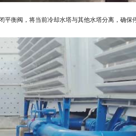
关闭平衡阀，将当前冷却水塔与其他水塔分离，确保