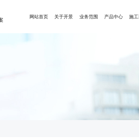
网站首页
关于开景
业务范围
产品中心
施工
案