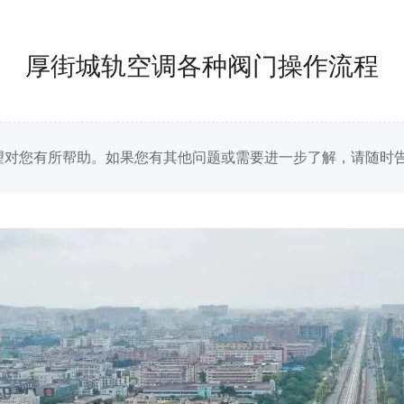
厚街城轨空调各种阀门操作流程
望对您有所帮助。如果您有其他问题或需要进一步了解，请随时