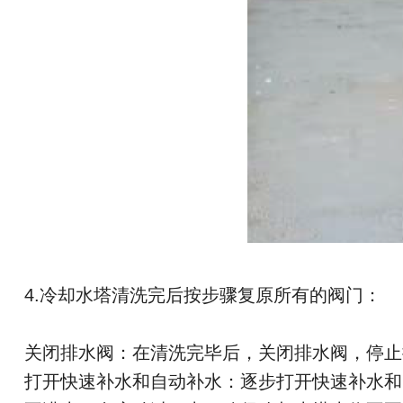
4.冷却水塔清洗完后按步骤复原所有的阀门：
关闭排水阀：在清洗完毕后，关闭排水阀，停止
打开快速补水和自动补水：逐步打开快速补水和