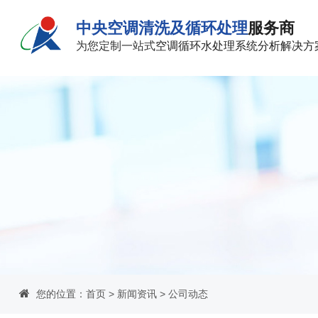
中央空调清洗及循环处理
服务商
为您定制一站式
空调循环水处理系统分析解决方
您的位置：
首页
>
新闻资讯
>
公司动态