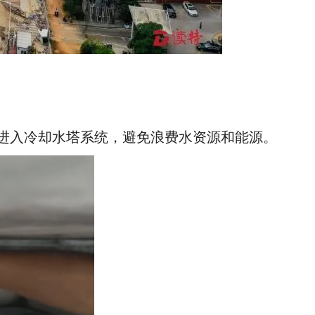
进入冷却水塔系统，避免浪费水资源和能源。