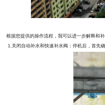
根据您提供的操作流程，我可以进一步解释和补
1.关闭自动补水和快速补水阀：停机后，首先