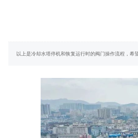
以上是冷却水塔停机和恢复运行时的阀门操作流程，希