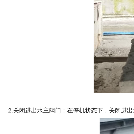
2.关闭进出水主阀门：在停机状态下，关闭进