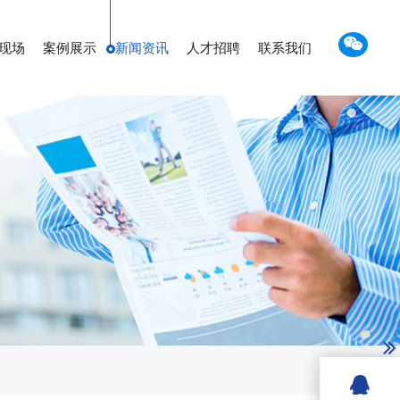
现场
案例展示
新闻资讯
人才招聘
联系我们