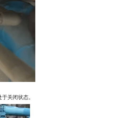
处于关闭状态。