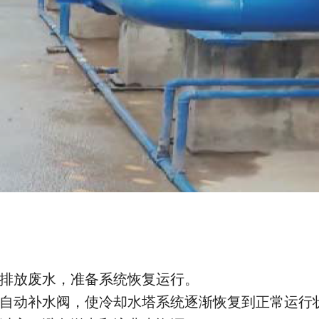
排放废水，准备系统恢复运行。
自动补水阀，使冷却水塔系统逐渐恢复到正常运行