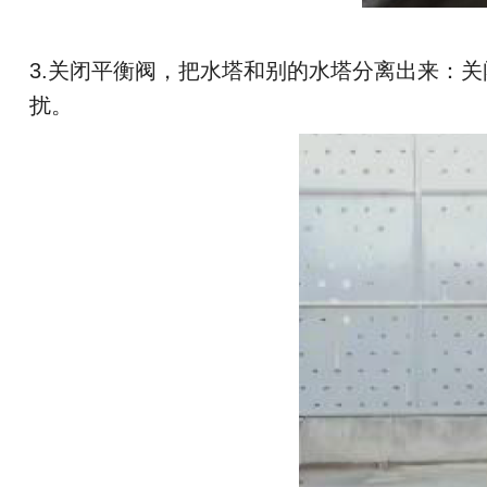
3.关闭平衡阀，把水塔和别的水塔分离出来：
扰。