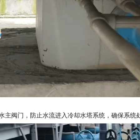
出水主阀门，防止水流进入冷却水塔系统，确保系统