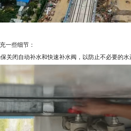
充一些细节：
确保关闭自动补水和快速补水阀，以防止不必要的水