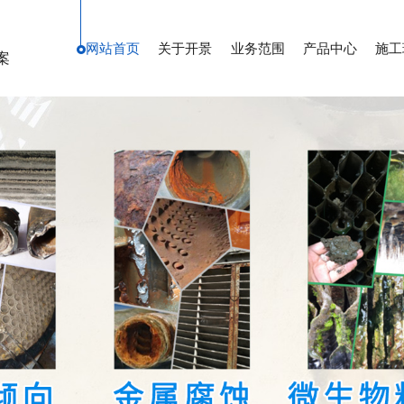
网站首页
关于开景
业务范围
产品中心
施工
案