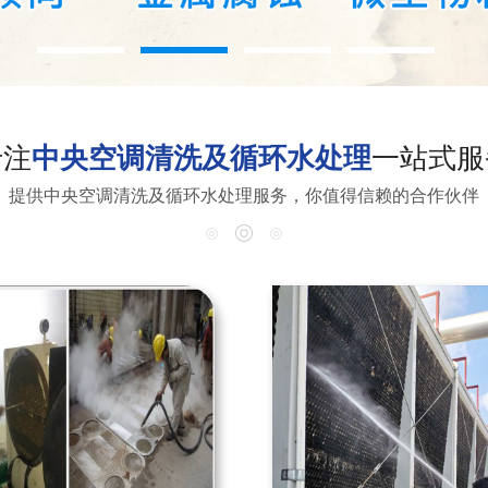
专注
中央空调清洗及循环水处理
一站式服
提供中央空调清洗及循环水处理服务，你值得信赖的合作伙伴