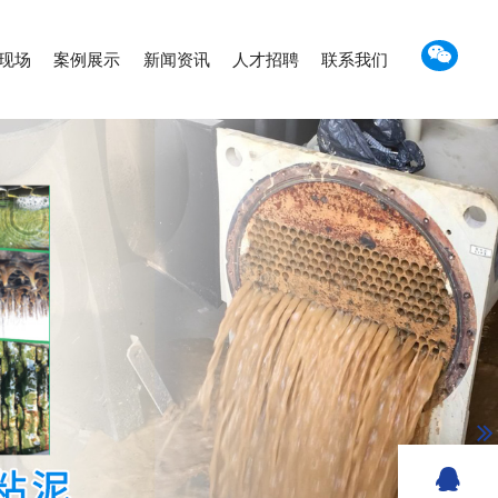
现场
案例展示
新闻资讯
人才招聘
联系我们