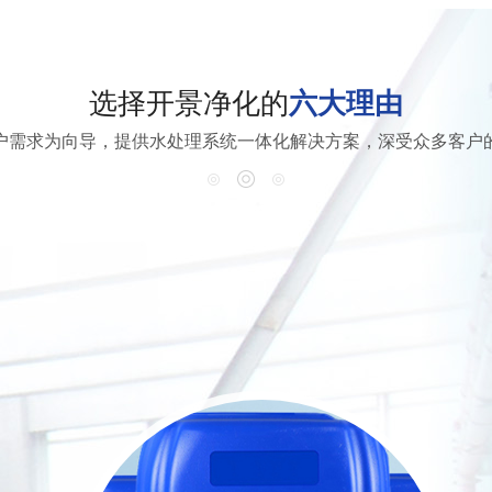
选择开景净化的
六大理由
户需求为向导，提供水处理系统一体化解决方案，深受众多客户