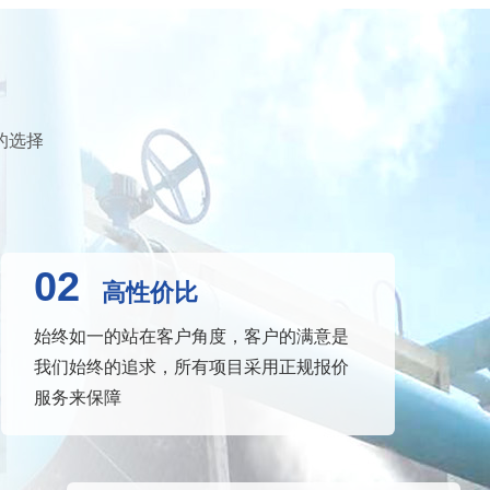
的选择
02
高性价比
始终如一的站在客户角度，客户的满意是
我们始终的追求，所有项目采用正规报价
服务来保障