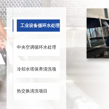
工业设备循环水处理
项目
中央空调循环水处理
注
项目
冷却水塔保养清洗项
目
热交换清洗项目