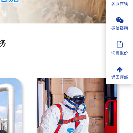
客服在线
微信咨询
务
询盘报价
返回顶部