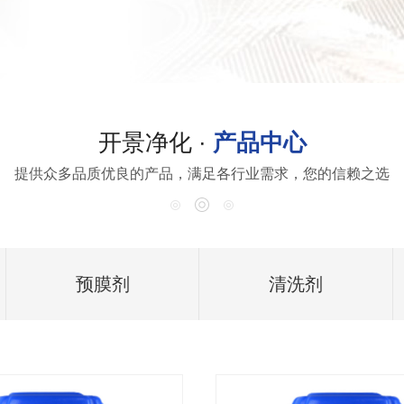
开景净化 ·
产品中心
提供众多品质优良的产品，满足各行业需求，您的信赖之选
预膜剂
清洗剂