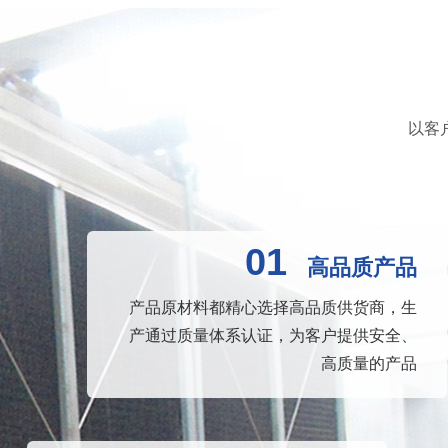
以客
01
高品质产品
产品原材料都精心选择高品质供货商，生
产通过质量体系认证，为客户提供安全、
高质量的产品