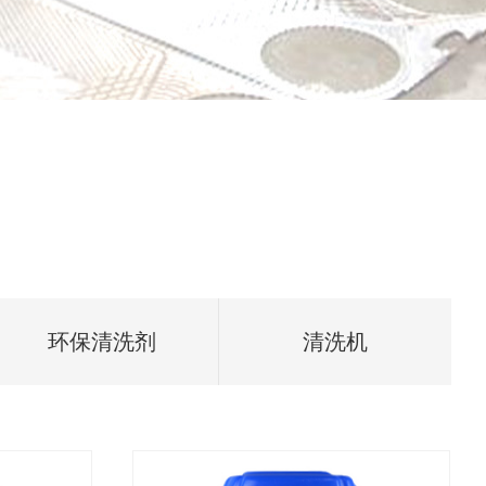
环保清洗剂
清洗机