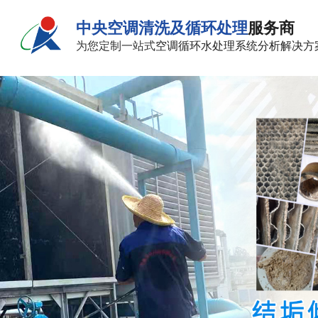
中央空调清洗及循环处理
服务商
为您定制一站式
空调循环水处理系统分析解决方