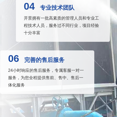
04
专业技术团队
开景拥有一批高素质的管理人员和专业工
程技术人员，服务过不同行业，项目经验
十分丰富
06
完善的售后服务
24小时响应的售后服务，专属客服一对一
服务，为您全程提供售前、售中、售后一
体化服务