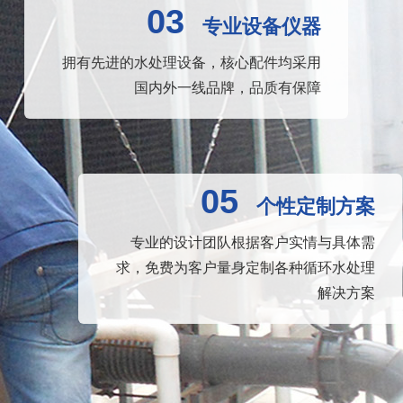
03
专业设备仪器
拥有先进的水处理设备，核心配件均采用
国内外一线品牌，品质有保障
05
个性定制方案
专业的设计团队根据客户实情与具体需
求，免费为客户量身定制各种循环水处理
解决方案