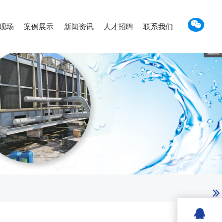
现场
案例展示
新闻资讯
人才招聘
联系我们