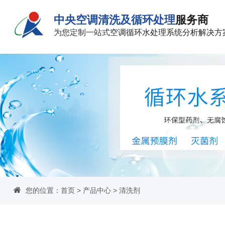
中央空调清洗及循环处理
服务商
为您定制一站式
空调循环水处理系统分析解决方
您的位置：
首页
>
产品中心
>
清洗剂