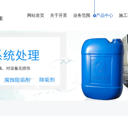
网站首页
关于开景
业务范围
产品中心
施工
案