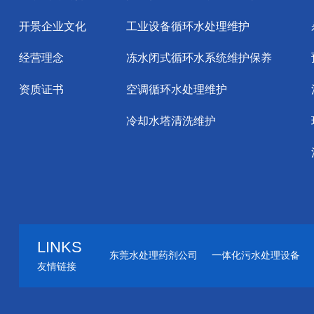
开景企业文化
工业设备循环水处理维护
经营理念
冻水闭式循环水系统维护保养
资质证书
空调循环水处理维护
冷却水塔清洗维护
LINKS
东莞水处理药剂公司
一体化污水处理设备
友情链接