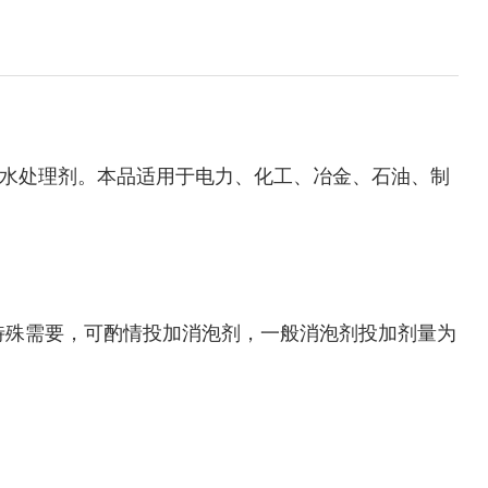
水处理剂。本品适用于电力、化工、冶金、石油、制
有特殊需要，可酌情投加消泡剂，一般消泡剂投加剂量为